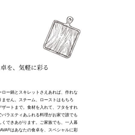
食卓を、気軽に彩る
ーロー鍋とスキレットさえあれば、作れな
りません。スチーム、ローストはもちろ
デザートまで。食材を入れて、フタをすれ